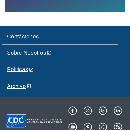
Contáctenos
Sobre Nosotros
Políticas
Archivo