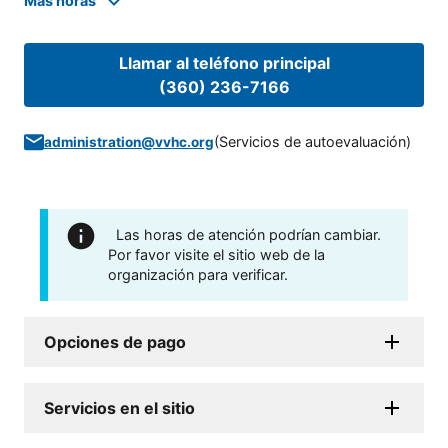
Mas horas
Llamar al teléfono principal
(360) 236-7166
(
Servicios de autoevaluación
)
administration@vvhc.org
Las horas de atención podrían cambiar.
Por favor visite el sitio web de la
organización para verificar.
Opciones de pago
Servicios en el sitio