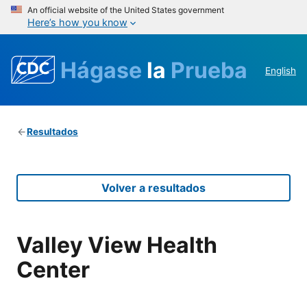
An official website of the United States government
Here’s how you know
Hágase
la
Prueba
English
Resultados
Volver a resultados
Valley View Health
Center