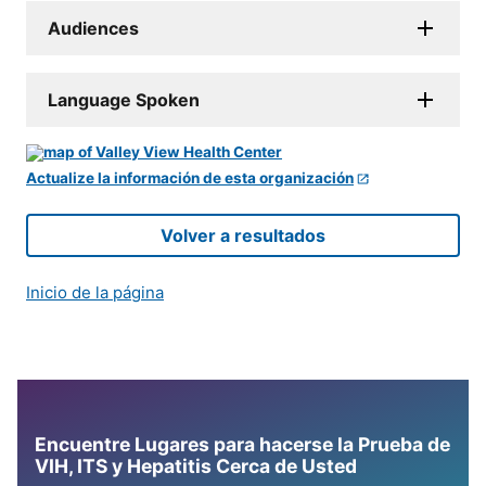
Audiences
Language Spoken
Actualize la información de esta organización
Volver a resultados
Inicio de la página
Encuentre Lugares para hacerse la Prueba de
VIH, ITS y Hepatitis Cerca de Usted