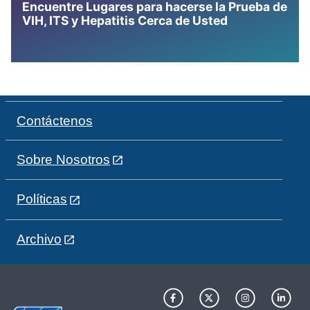
Encuentre Lugares para hacerse la Prueba de
VIH, ITS y Hepatitis Cerca de Usted
Contáctenos
Sobre Nosotros
Políticas
Archivo