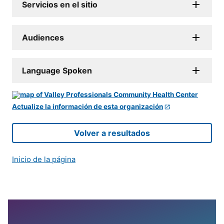
Servicios en el sitio
Audiences
Language Spoken
Actualize la información de esta organización
Volver a resultados
Inicio de la página