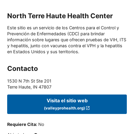
North Terre Haute Health Center
Este sitio es un servicio de los Centros para el Control y
Prevención de Enfermedades (CDC) para brindar
información sobre lugares que ofrecen pruebas de VIH, ITS
y hepatitis, junto con vacunas contra el VPH y la hepatitis
en Estados Unidos y sus territorios.
Contacto
1530 N 7th St Ste 201
Terre Haute
,
IN
47807
Visita el sitio web
(valleyprohealth.org)
Requiere Cita
:
No