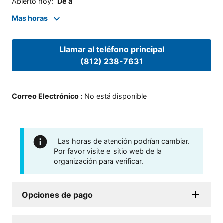
Abierto hoy
:
De a
Mas horas
Llamar al teléfono principal
(812) 238-7631
Correo Electrónico
:
No está disponible
Las horas de atención podrían cambiar.
Por favor visite el sitio web de la
organización para verificar.
Opciones de pago