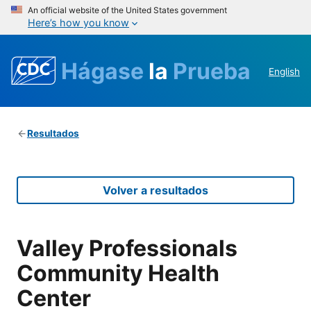
An official website of the United States government
Here’s how you know
Hágase
la
Prueba
English
Resultados
Volver a resultados
Valley Professionals
Community Health
Center