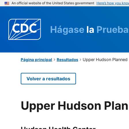
An official website of the United States government
Here’s how you kno
Hágase
la
Prueba
Upper Hudson Planned 
Página principal
Resultados
Volver a resultados
Upper Hudson Plan