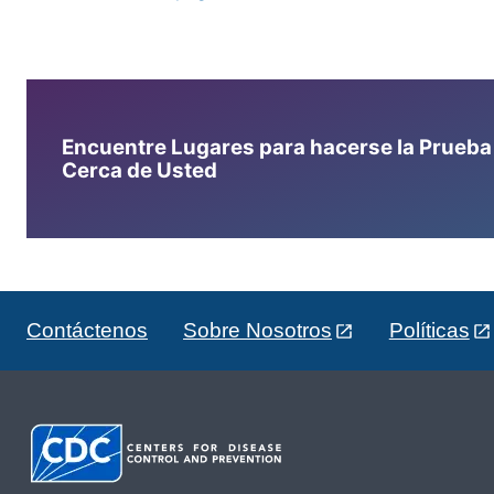
Encuentre Lugares para hacerse la Prueba d
Cerca de Usted
Contáctenos
Sobre Nosotros
Políticas