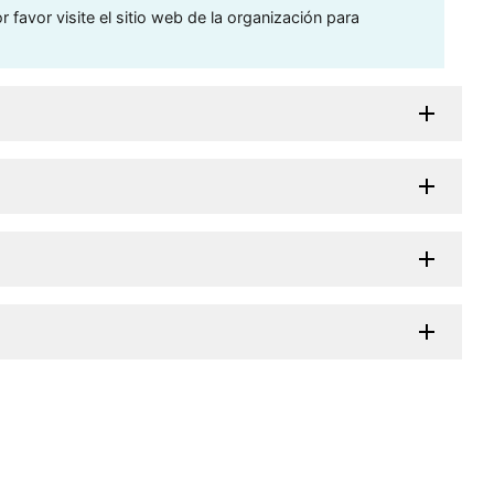
 favor visite el sitio web de la organización para