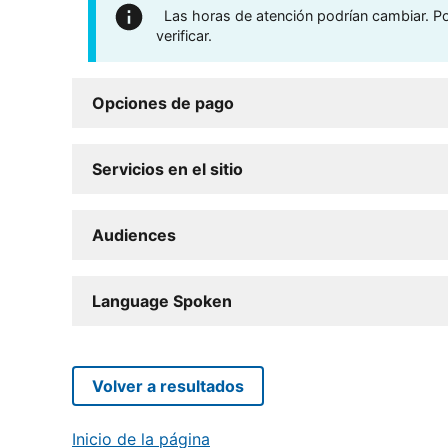
Las horas de atención podrían cambiar. Por
verificar.
Opciones de pago
Servicios en el sitio
Audiences
Language Spoken
Volver a resultados
Inicio de la página