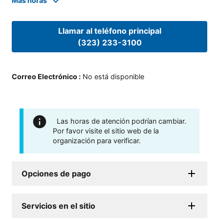
Mas horas
Llamar al teléfono principal
(323) 233-3100
Correo Electrónico
:
No está disponible
Las horas de atención podrían cambiar.
Por favor visite el sitio web de la
organización para verificar.
Opciones de pago
Servicios en el sitio