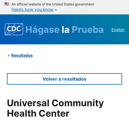
An official website of the United States government
Here’s how you know
Hágase
la
Prueba
English
Resultados
Volver a resultados
Universal Community
Health Center