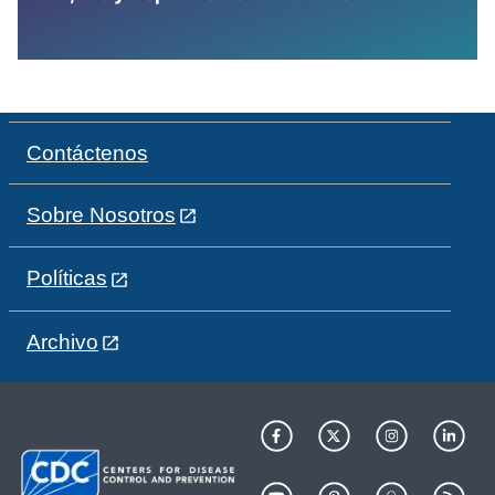
Contáctenos
Sobre Nosotros
Políticas
Archivo