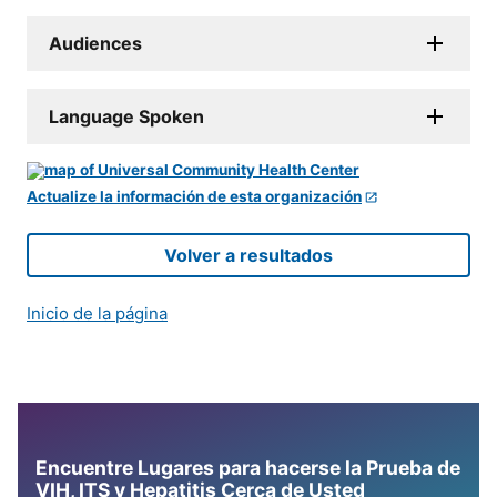
Audiences
Language Spoken
Actualize la información de esta organización
Volver a resultados
Inicio de la página
Encuentre Lugares para hacerse la Prueba de
VIH, ITS y Hepatitis Cerca de Usted