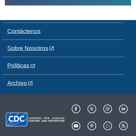
Contáctenos
Sobre Nosotros
Políticas
Archivo