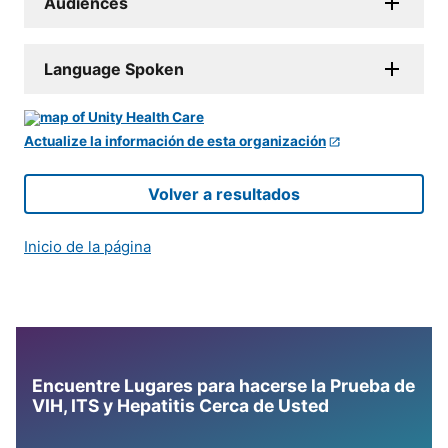
Audiences
Language Spoken
Actualize la información de esta organización
Volver a resultados
Inicio de la página
Encuentre Lugares para hacerse la Prueba de
VIH, ITS y Hepatitis Cerca de Usted