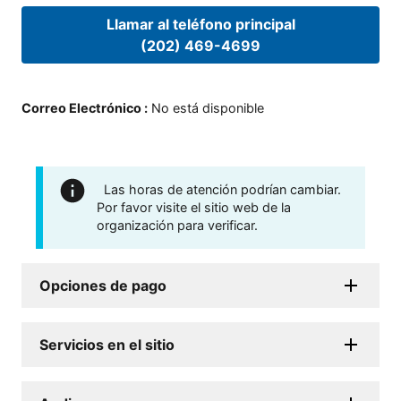
Llamar al teléfono principal
(202) 469-4699
Correo Electrónico
:
No está disponible
Las horas de atención podrían cambiar.
Por favor visite el sitio web de la
organización para verificar.
Opciones de pago
Servicios en el sitio