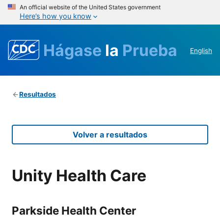
An official website of the United States government
Here’s how you know
Hágase
la
Prueba
English
Resultados
Volver a resultados
Unity Health Care
Parkside Health Center