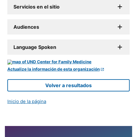
Servicios en el sitio
Audiences
Language Spoken
Actualize la información de esta organización
Volver a resultados
Inicio de la página