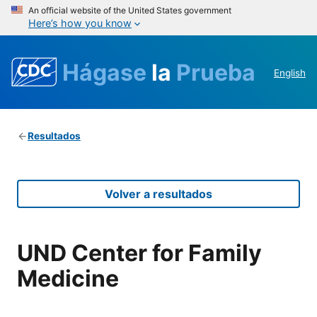
An official website of the United States government
Here’s how you know
Hágase
la
Prueba
English
Resultados
Volver a resultados
UND Center for Family
Medicine