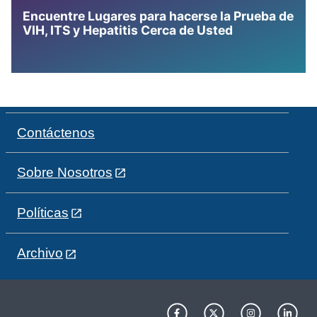
Encuentre Lugares para hacerse la Prueba de
VIH, ITS y Hepatitis Cerca de Usted
Contáctenos
Sobre Nosotros
Políticas
Archivo