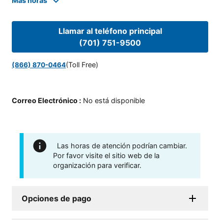
Mas horas
Llamar al teléfono principal
(701) 751-9500
(Toll Free)
(866) 870-0464
Correo Electrónico
:
No está disponible
Las horas de atención podrían cambiar.
Por favor visite el sitio web de la
organización para verificar.
Opciones de pago