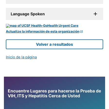
Language Spoken
Actualize la información de esta organización
Volver a resultados
Inicio de la página
Encuentre Lugares para hacerse la Prueba de
VIH, ITS y Hepatitis Cerca de Usted