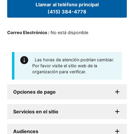
Llamar al teléfono principal
(415) 384-4778
Correo Electrónico
:
No está disponible
Las horas de atención podrían cambiar.
Por favor visite el sitio web de la
organización para verificar.
Opciones de pago
Servicios en el sitio
Audiences