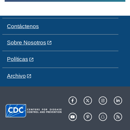
Contáctenos
Sobre Nosotros
Políticas
Archivo