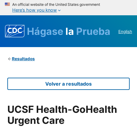
An official website of the United States government
Here’s how you know
Hágase
la
Prueba
English
Resultados
Volver a resultados
UCSF Health-GoHealth
Urgent Care