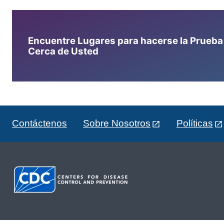
Encuentre Lugares para hacerse la Prueba d
Cerca de Usted
Contáctenos
Sobre Nosotros
Políticas