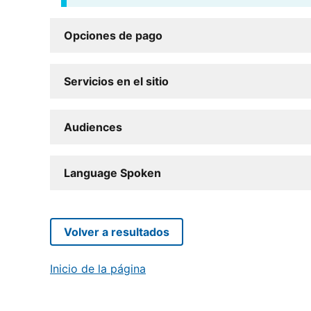
Opciones de pago
Servicios en el sitio
Audiences
Language Spoken
Volver a resultados
Inicio de la página