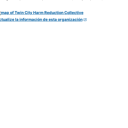
ctualize la información de esta organización