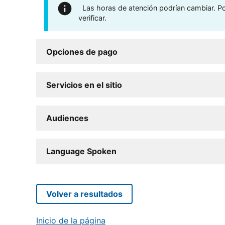
Las horas de atención podrían cambiar. Por
verificar.
Opciones de pago
Servicios en el sitio
Audiences
Language Spoken
Volver a resultados
Inicio de la página