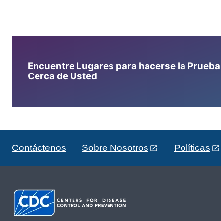
Encuentre Lugares para hacerse la Prueba d
Cerca de Usted
Contáctenos
Sobre Nosotros
Políticas