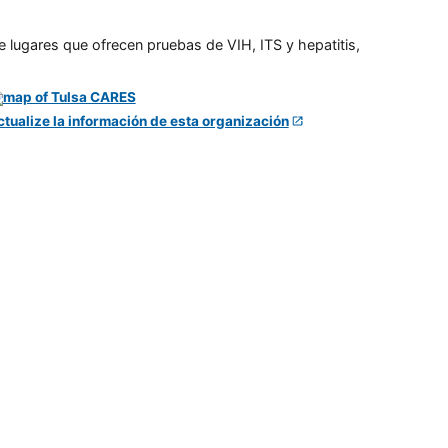
e lugares que ofrecen pruebas de VIH, ITS y hepatitis,
ctualize la información de esta organización