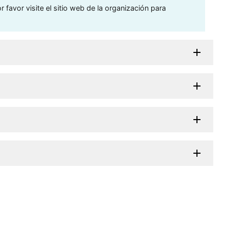
 favor visite el sitio web de la organización para