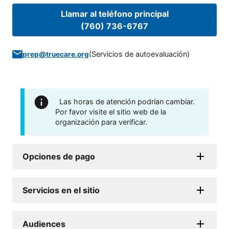
Llamar al teléfono principal
(760) 736-6767
(
Servicios de autoevaluación
)
prep@truecare.org
Las horas de atención podrían cambiar.
Por favor visite el sitio web de la
organización para verificar.
Opciones de pago
Servicios en el sitio
Audiences