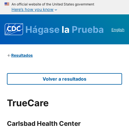
An official website of the United States government
Here’s how you know
Hágase
la
Prueba
English
Resultados
Volver a resultados
TrueCare
Carlsbad Health Center