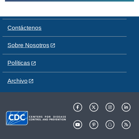
Contáctenos
Sobre Nosotros
Políticas
Archivo