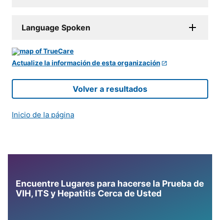
Language Spoken
Actualize la información de esta organización
Volver a resultados
Inicio de la página
Encuentre Lugares para hacerse la Prueba de
VIH, ITS y Hepatitis Cerca de Usted