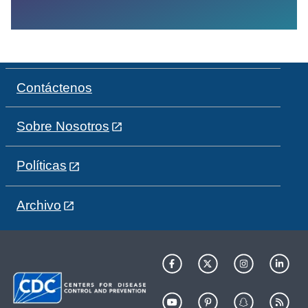
Contáctenos
Sobre Nosotros
Políticas
Archivo