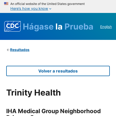
An official website of the United States government
Here’s how you know
Hágase
la
Prueba
English
Resultados
Volver a resultados
Trinity Health
IHA Medical Group Neighborhood