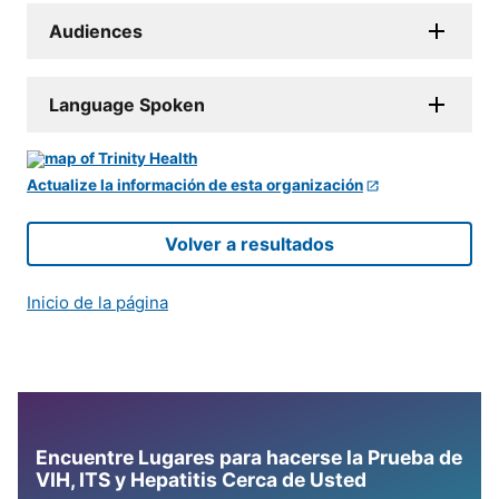
Audiences
Language Spoken
Actualize la información de esta organización
Volver a resultados
Inicio de la página
Encuentre Lugares para hacerse la Prueba de
VIH, ITS y Hepatitis Cerca de Usted