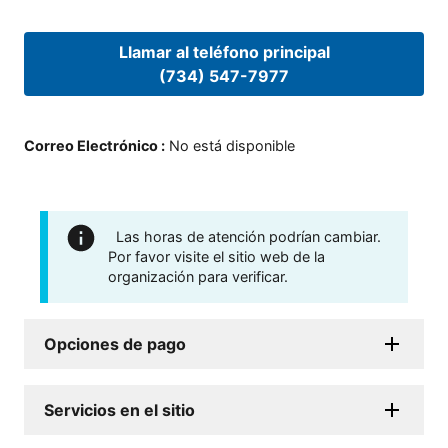
Llamar al teléfono principal
(734) 547-7977
Correo Electrónico
:
No está disponible
Las horas de atención podrían cambiar.
Por favor visite el sitio web de la
organización para verificar.
Opciones de pago
Servicios en el sitio