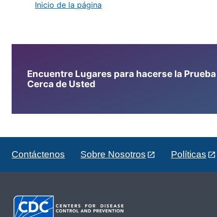
Inicio de la página
Encuentre Lugares para hacerse la Prueba d
Cerca de Usted
Contáctenos
Sobre Nosotros
Políticas