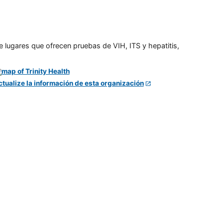
e lugares que ofrecen pruebas de VIH, ITS y hepatitis,
ctualize la información de esta organización