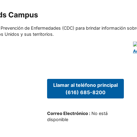
ids Campus
l y Prevención de Enfermedades (CDC) para brindar información sobr
s Unidos y sus territorios.
A
Llamar al teléfono principal
(616) 685-8200
Correo Electrónico
:
No está
disponible