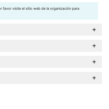
 favor visite el sitio web de la organización para