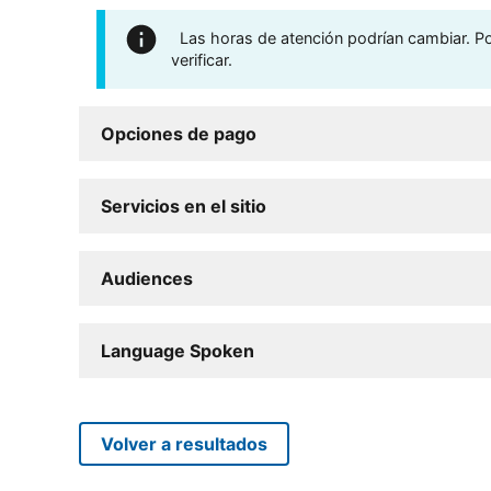
Las horas de atención podrían cambiar. Por
verificar.
Opciones de pago
Servicios en el sitio
Audiences
Language Spoken
Volver a resultados