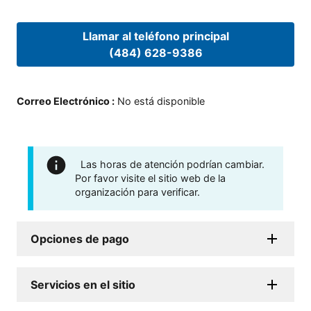
Llamar al teléfono principal
(484) 628-9386
Correo Electrónico
:
No está disponible
Las horas de atención podrían cambiar.
Por favor visite el sitio web de la
organización para verificar.
Opciones de pago
Servicios en el sitio