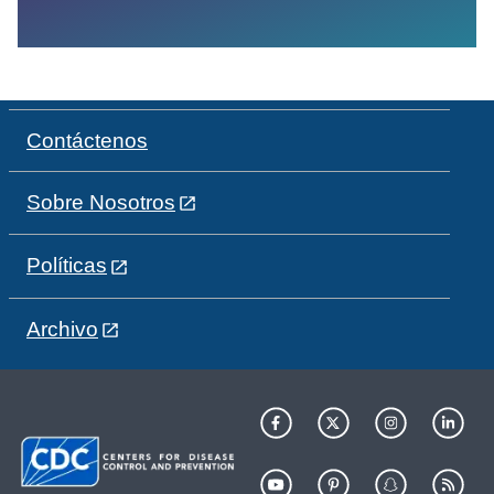
Contáctenos
Sobre Nosotros
Políticas
Archivo