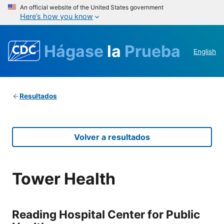
An official website of the United States government
Here’s how you know
Hágase
la
Prueba
English
Resultados
Volver a resultados
Tower Health
Reading Hospital Center for Public