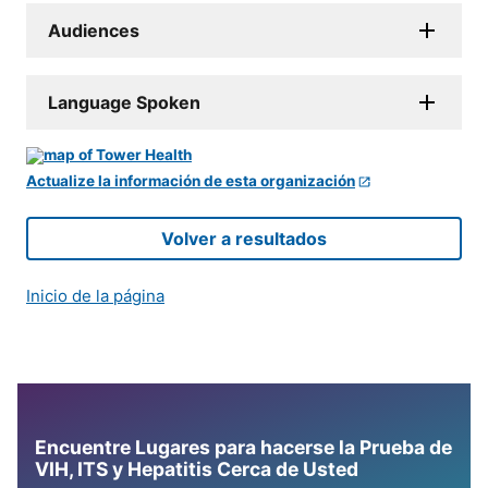
Audiences
Language Spoken
Actualize la información de esta organización
Volver a resultados
Inicio de la página
Encuentre Lugares para hacerse la Prueba de
VIH, ITS y Hepatitis Cerca de Usted