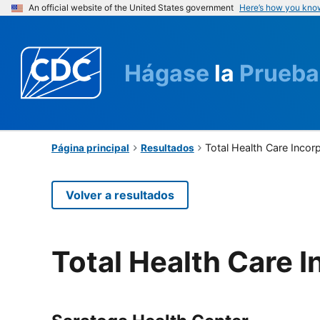
An official website of the United States government
Here’s how you kno
Hágase
la
Prueba
Total Health Care Incor
Página principal
Resultados
Volver a resultados
Total Health Care 