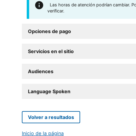
Las horas de atención podrían cambiar. Por
verificar.
Opciones de pago
Servicios en el sitio
Audiences
Language Spoken
Volver a resultados
Inicio de la página