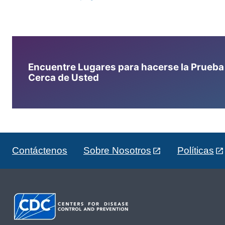
Encuentre Lugares para hacerse la Prueba d
Cerca de Usted
Contáctenos
Sobre Nosotros
Políticas