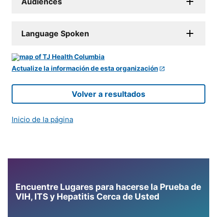
Audiences
Language Spoken
Actualize la información de esta organización
Volver a resultados
Inicio de la página
Encuentre Lugares para hacerse la Prueba de
VIH, ITS y Hepatitis Cerca de Usted