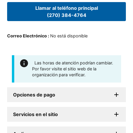
Llamar al teléfono principal
(270) 384-4764
Correo Electrónico
:
No está disponible
Las horas de atención podrían cambiar.
Por favor visite el sitio web de la
organización para verificar.
Opciones de pago
Servicios en el sitio