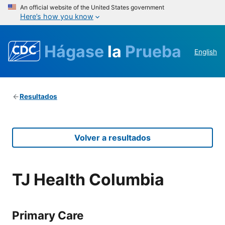
An official website of the United States government
Here’s how you know
Hágase
la
Prueba
English
Resultados
Volver a resultados
TJ Health Columbia
Primary Care