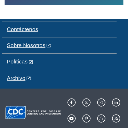
Contáctenos
Sobre Nosotros
Políticas
Archivo