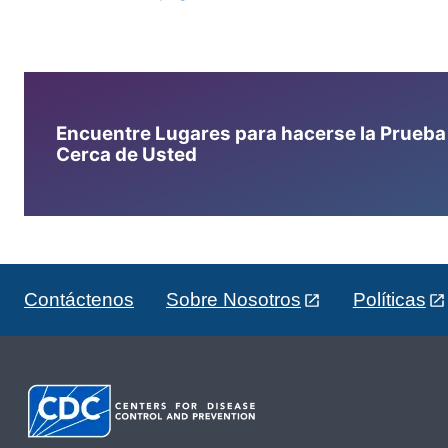
Encuentre Lugares para hacerse la Prueba d
Cerca de Usted
Contáctenos
Sobre Nosotros
Políticas