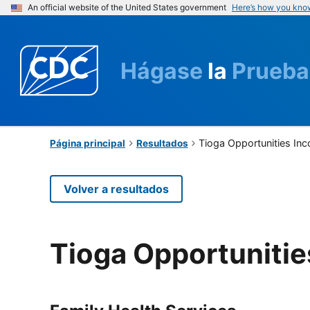
An official website of the United States government
Here’s how you kno
Hágase
la
Prueba
Tioga Opportunities In
Página principal
Resultados
Volver a resultados
Tioga Opportunitie