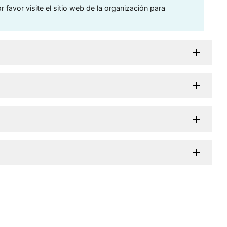
 favor visite el sitio web de la organización para