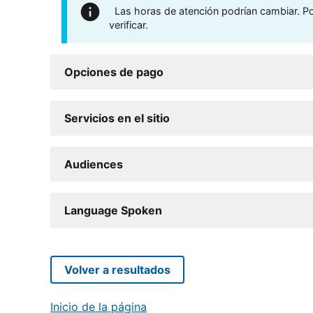
Las horas de atención podrían cambiar. Por
verificar.
Opciones de pago
Servicios en el sitio
Audiences
Language Spoken
Volver a resultados
Inicio de la página