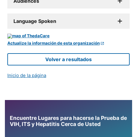
Audiences
Language Spoken
Actualize la información de esta organización
Volver a resultados
Inicio de la página
Encuentre Lugares para hacerse la Prueba de
VIH, ITS y Hepatitis Cerca de Usted