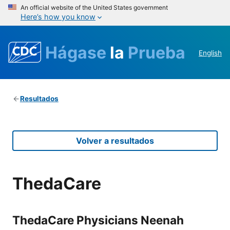
An official website of the United States government
Here’s how you know
Hágase
la
Prueba
English
Resultados
Volver a resultados
ThedaCare
ThedaCare Physicians Neenah