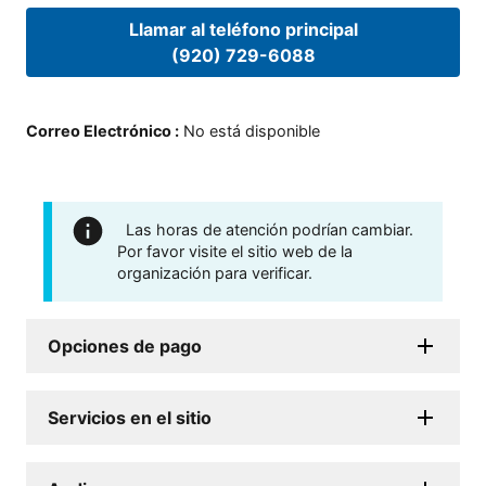
Llamar al teléfono principal
(920) 729-6088
Correo Electrónico
:
No está disponible
Las horas de atención podrían cambiar.
Por favor visite el sitio web de la
organización para verificar.
Opciones de pago
Servicios en el sitio