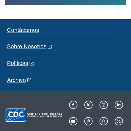
Contáctenos
Sobre Nosotros
Políticas
Archivo