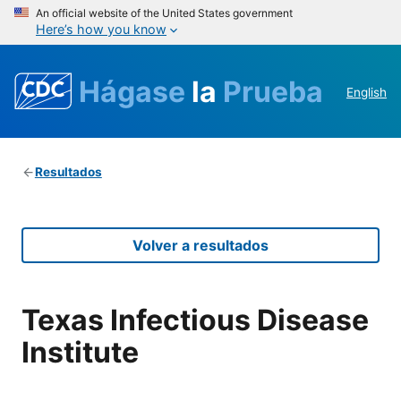
An official website of the United States government
Here’s how you know
Hágase
la
Prueba
English
Resultados
Volver a resultados
Texas Infectious Disease
Institute