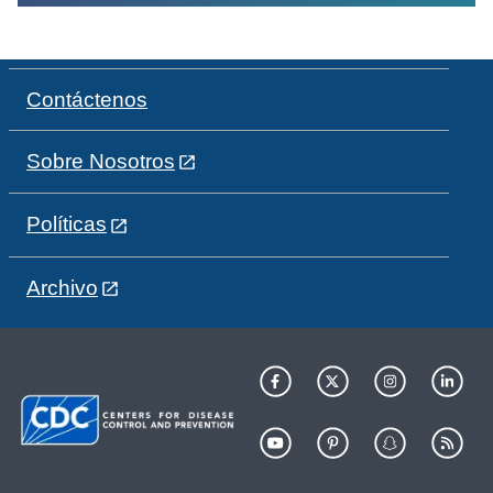
Contáctenos
Sobre Nosotros
Políticas
Archivo