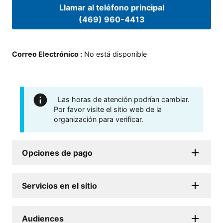
Llamar al teléfono principal
(469) 960-4413
Correo Electrónico
:
No está disponible
Las horas de atención podrían cambiar.
Por favor visite el sitio web de la
organización para verificar.
Opciones de pago
Servicios en el sitio
Audiences