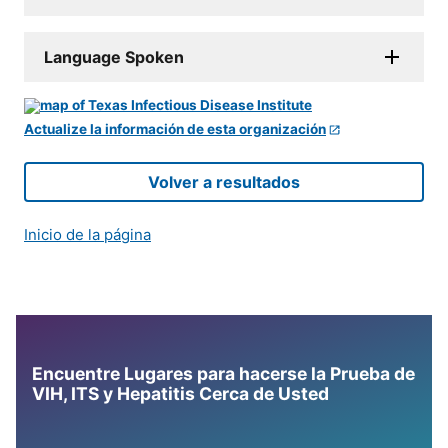
Language Spoken
Actualize la información de esta organización
Volver a resultados
Inicio de la página
Encuentre Lugares para hacerse la Prueba de
VIH, ITS y Hepatitis Cerca de Usted