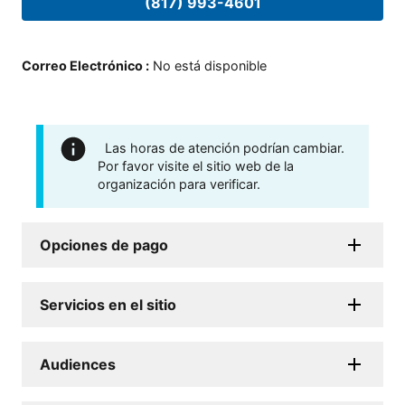
(817) 993-4601
Correo Electrónico
:
No está disponible
Las horas de atención podrían cambiar.
Por favor visite el sitio web de la
organización para verificar.
Opciones de pago
Servicios en el sitio
Audiences