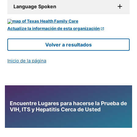
Language Spoken
Actualize la información de esta organización
Volver a resultados
Inicio de la página
Encuentre Lugares para hacerse la Prueba de
VIH, ITS y Hepatitis Cerca de Usted