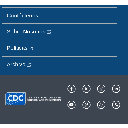
Contáctenos
Sobre Nosotros
Políticas
Archivo