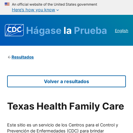
An official website of the United States government
Here’s how you know
Hágase
la
Prueba
English
Resultados
Volver a resultados
Texas Health Family Care
Este sitio es un servicio de los Centros para el Control y
Prevención de Enfermedades (CDC) para brindar