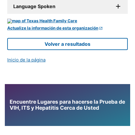
Language Spoken
Actualize la información de esta organización
Volver a resultados
Inicio de la página
Encuentre Lugares para hacerse la Prueba de
VIH, ITS y Hepatitis Cerca de Usted