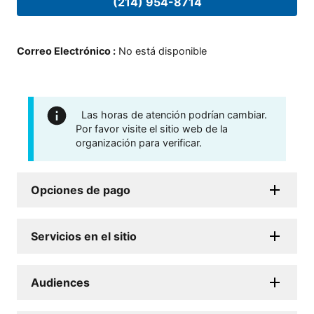
(214) 954-8714
Correo Electrónico
:
No está disponible
Las horas de atención podrían cambiar.
Por favor visite el sitio web de la
organización para verificar.
Opciones de pago
Servicios en el sitio
Audiences