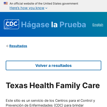
An official website of the United States government
Here’s how you know
Hágase
la
Prueba
English
Resultados
Volver a resultados
Texas Health Family Care
Este sitio es un servicio de los Centros para el Control y
Prevención de Enfermedades (CDC) para brindar