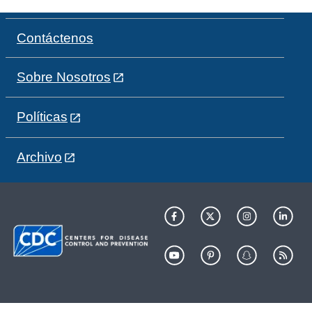
Contáctenos
Sobre Nosotros
Políticas
Archivo