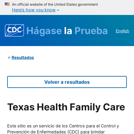
An official website of the United States government
Here’s how you know
Hágase
la
Prueba
English
Resultados
Volver a resultados
Texas Health Family Care
Este sitio es un servicio de los Centros para el Control y
Prevención de Enfermedades (CDC) para brindar