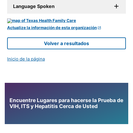
Language Spoken
Actualize la información de esta organización
Volver a resultados
Inicio de la página
Encuentre Lugares para hacerse la Prueba de
VIH, ITS y Hepatitis Cerca de Usted