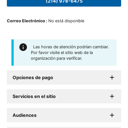
(214) 978-6475
Correo Electrónico
:
No está disponible
Las horas de atención podrían cambiar.
Por favor visite el sitio web de la
organización para verificar.
Opciones de pago
Servicios en el sitio
Audiences