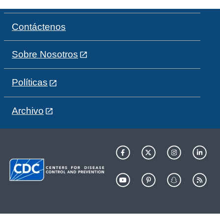
Contáctenos
Sobre Nosotros
Políticas
Archivo