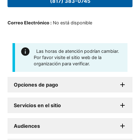
(817) 383-0745
Correo Electrónico
:
No está disponible
Las horas de atención podrían cambiar.
Por favor visite el sitio web de la
organización para verificar.
Opciones de pago
Servicios en el sitio
Audiences