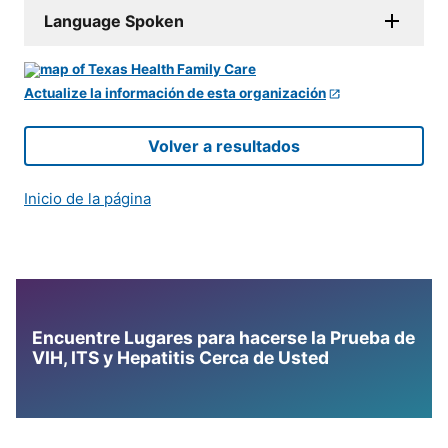
Language Spoken
Actualize la información de esta organización
Volver a resultados
Inicio de la página
Encuentre Lugares para hacerse la Prueba de
VIH, ITS y Hepatitis Cerca de Usted