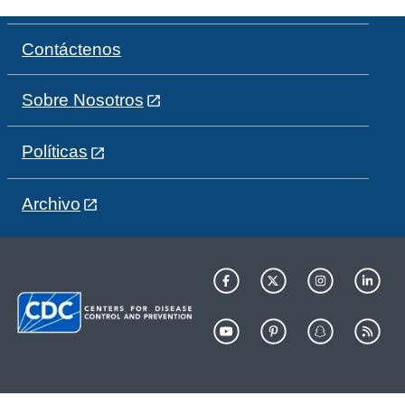
Contáctenos
Sobre Nosotros
Políticas
Archivo