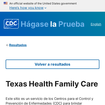
An official website of the United States government
Here’s how you know
Hágase
la
Prueba
English
Resultados
Volver a resultados
Texas Health Family Care
Este sitio es un servicio de los Centros para el Control y
Prevención de Enfermedades (CDC) para brindar