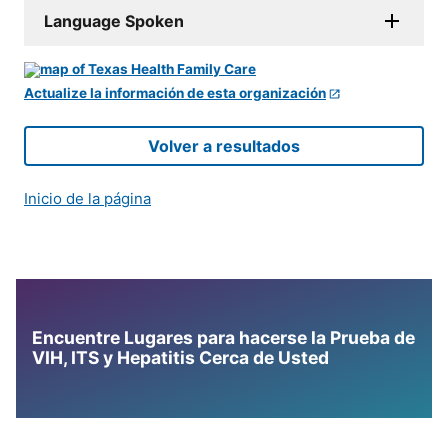
Language Spoken
Actualize la información de esta organización
Volver a resultados
Inicio de la página
Encuentre Lugares para hacerse la Prueba de
VIH, ITS y Hepatitis Cerca de Usted