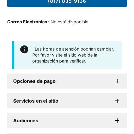
(817) 835-9136
Correo Electrónico
:
No está disponible
Las horas de atención podrían cambiar.
Por favor visite el sitio web de la
organización para verificar.
Opciones de pago
Servicios en el sitio
Audiences