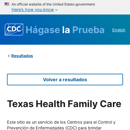
An official website of the United States government
Here’s how you know
Hágase
la
Prueba
English
Resultados
Volver a resultados
Texas Health Family Care
Este sitio es un servicio de los Centros para el Control y
Prevención de Enfermedades (CDC) para brindar