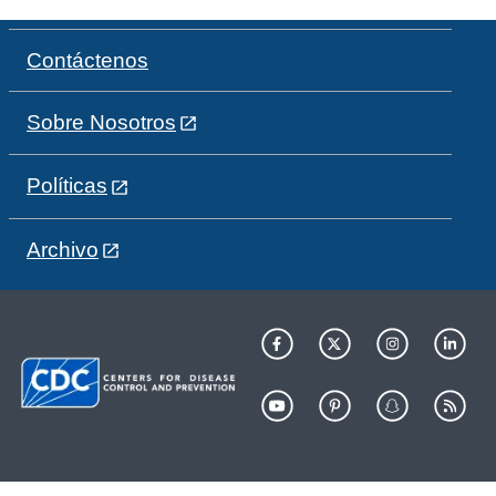
Contáctenos
Sobre Nosotros
Políticas
Archivo