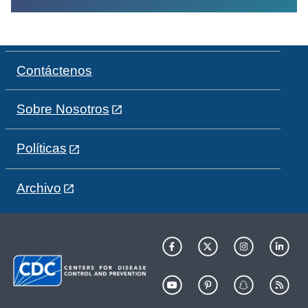
Contáctenos
Sobre Nosotros
Políticas
Archivo