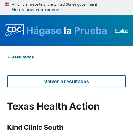
An official website of the United States government
Here’s how you know
Hágase
la
Prueba
English
Resultados
Volver a resultados
Texas Health Action
Kind Clinic South