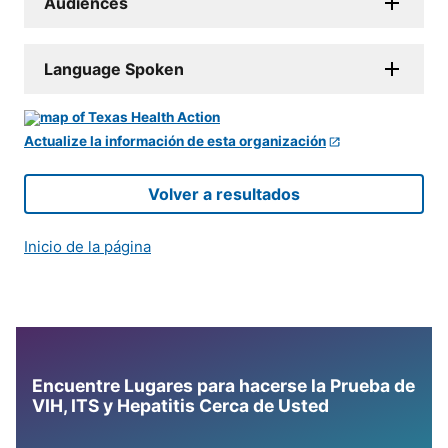
Audiences
Language Spoken
Actualize la información de esta organización
Volver a resultados
Inicio de la página
Encuentre Lugares para hacerse la Prueba de
VIH, ITS y Hepatitis Cerca de Usted