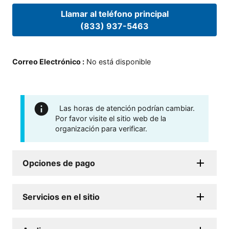
Llamar al teléfono principal
(833) 937-5463
Correo Electrónico
:
No está disponible
Las horas de atención podrían cambiar.
Por favor visite el sitio web de la
organización para verificar.
Opciones de pago
Servicios en el sitio