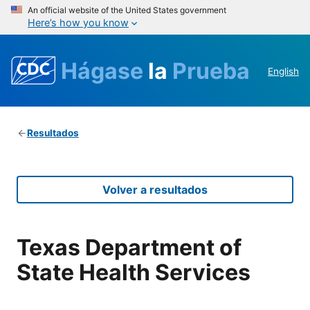
An official website of the United States government
Here’s how you know
Hágase
la
Prueba
English
Resultados
Volver a resultados
Texas Department of
State Health Services