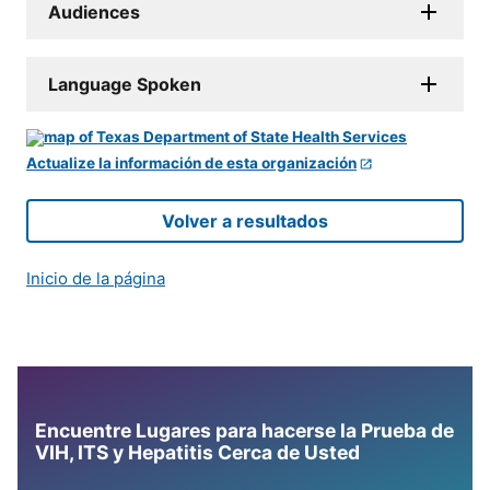
Audiences
Language Spoken
Actualize la información de esta organización
Volver a resultados
Inicio de la página
Encuentre Lugares para hacerse la Prueba de
VIH, ITS y Hepatitis Cerca de Usted