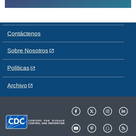
Contáctenos
Sobre Nosotros
Políticas
Archivo