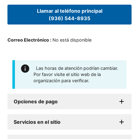
Llamar al teléfono principal
(936) 544-8935
Correo Electrónico
:
No está disponible
Las horas de atención podrían cambiar.
Por favor visite el sitio web de la
organización para verificar.
Opciones de pago
Servicios en el sitio