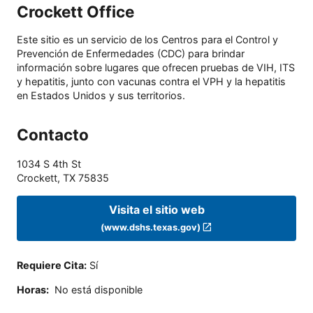
Crockett Office
Este sitio es un servicio de los Centros para el Control y
Prevención de Enfermedades (CDC) para brindar
información sobre lugares que ofrecen pruebas de VIH, ITS
y hepatitis, junto con vacunas contra el VPH y la hepatitis
en Estados Unidos y sus territorios.
Contacto
1034 S 4th St
Crockett
,
TX
75835
Visita el sitio web
(www.dshs.texas.gov)
Requiere Cita
:
Sí
Horas
:
No está disponible