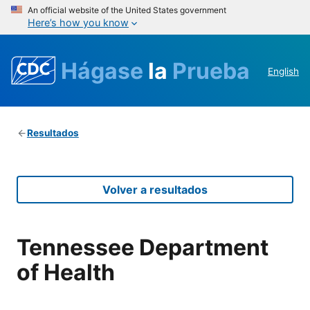
An official website of the United States government
Here’s how you know
Hágase
la
Prueba
English
Resultados
Volver a resultados
Tennessee Department
of Health