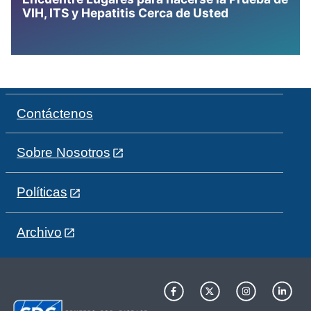
VIH, ITS y Hepatitis Cerca de Usted
Contáctenos
Sobre Nosotros
Políticas
Archivo