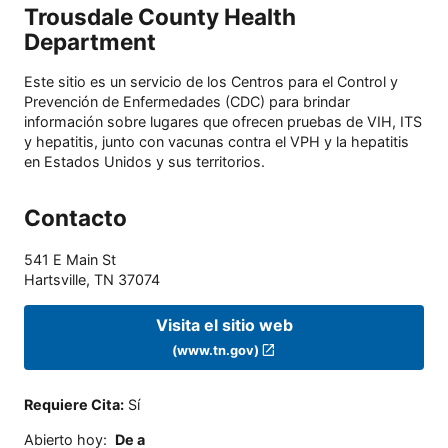
Trousdale County Health
Department
Este sitio es un servicio de los Centros para el Control y
Prevención de Enfermedades (CDC) para brindar
información sobre lugares que ofrecen pruebas de VIH, ITS
y hepatitis, junto con vacunas contra el VPH y la hepatitis
en Estados Unidos y sus territorios.
Contacto
541 E Main St
Hartsville
,
TN
37074
Visita el sitio web
(www.tn.gov)
Requiere Cita
:
Sí
Abierto hoy
:
De a