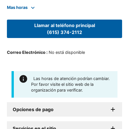
Mas horas
Llamar al teléfono principal
(615) 374-2112
Correo Electrónico
:
No está disponible
Las horas de atención podrían cambiar.
Por favor visite el sitio web de la
organización para verificar.
Opciones de pago
Servicios en el sitio