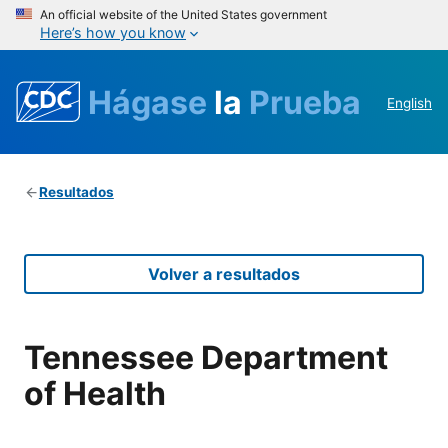
An official website of the United States government
Here’s how you know
Hágase
la
Prueba
English
Resultados
Volver a resultados
Tennessee Department
of Health