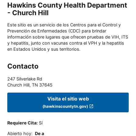
Hawkins County Health Department
- Church Hill
Este sitio es un servicio de los Centros para el Control y
Prevención de Enfermedades (CDC) para brindar
información sobre lugares que ofrecen pruebas de VIH, ITS
y hepatitis, junto con vacunas contra el VPH y la hepatitis
en Estados Unidos y sus territorios.
Contacto
247 Silverlake Rd
Church Hill
,
TN
37645
Visita el sitio web
(hawkinscountytn.gov)
Requiere Cita
:
Sí
Abierto hoy
:
De a