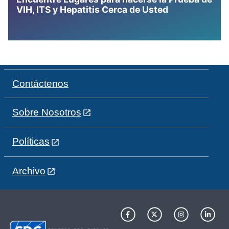
VIH, ITS y Hepatitis Cerca de Usted
Contáctenos
Sobre Nosotros
Políticas
Archivo