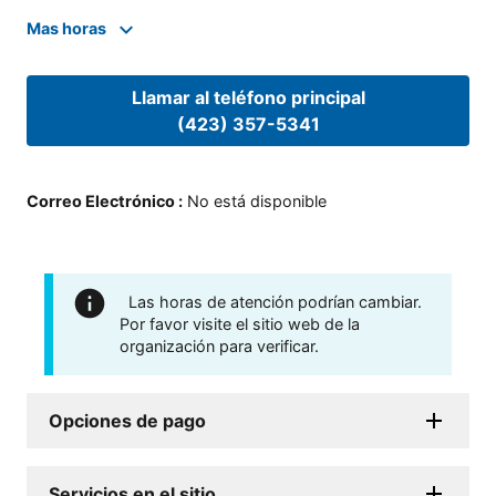
Mas horas
Llamar al teléfono principal
(423) 357-5341
Correo Electrónico
:
No está disponible
Las horas de atención podrían cambiar.
Por favor visite el sitio web de la
organización para verificar.
Opciones de pago
Servicios en el sitio