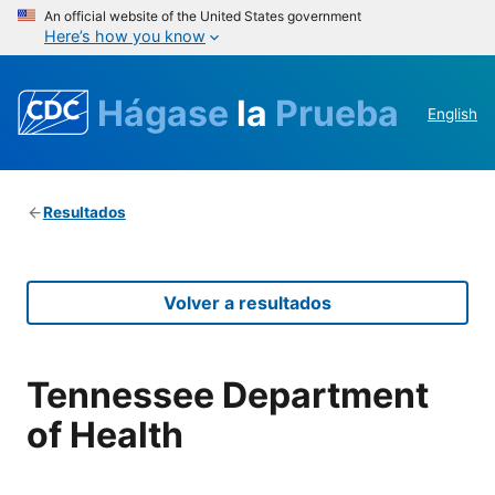
An official website of the United States government
Here’s how you know
Hágase
la
Prueba
English
Resultados
Volver a resultados
Tennessee Department
of Health