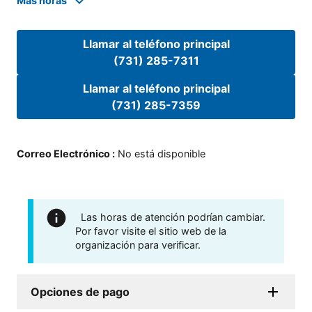
Mas horas
Llamar al teléfono principal
(731) 285-7311
Llamar al teléfono principal
(731) 285-7359
Correo Electrónico
:
No está disponible
Las horas de atención podrían cambiar.
Por favor visite el sitio web de la
organización para verificar.
Opciones de pago