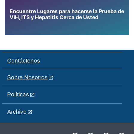
Encuentre Lugares para hacerse la Prueba de
VIH, ITS y Hepatitis Cerca de Usted
Contáctenos
Sobre Nosotros
Políticas
Archivo