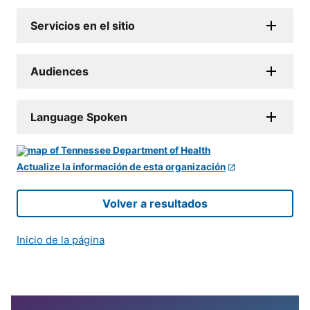
Servicios en el sitio
Audiences
Language Spoken
Actualize la información de esta organización
Volver a resultados
Inicio de la página