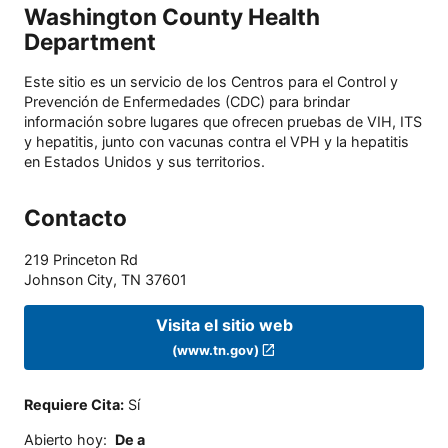
Washington County Health
Department
Este sitio es un servicio de los Centros para el Control y
Prevención de Enfermedades (CDC) para brindar
información sobre lugares que ofrecen pruebas de VIH, ITS
y hepatitis, junto con vacunas contra el VPH y la hepatitis
en Estados Unidos y sus territorios.
Contacto
219 Princeton Rd
Johnson City
,
TN
37601
Visita el sitio web
(www.tn.gov)
Requiere Cita
:
Sí
Abierto hoy
:
De a