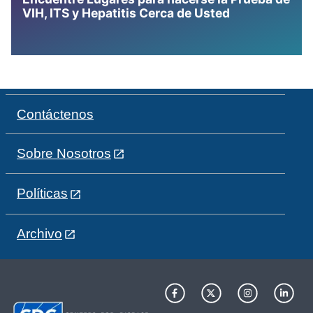
VIH, ITS y Hepatitis Cerca de Usted
Contáctenos
Sobre Nosotros
Políticas
Archivo