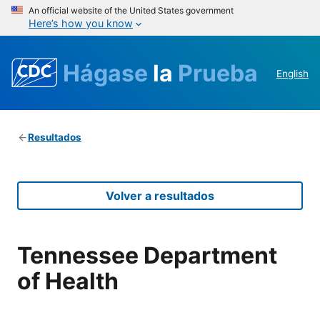
An official website of the United States government
Here’s how you know
Hágase
la
Prueba
English
Resultados
Volver a resultados
Tennessee Department
of Health