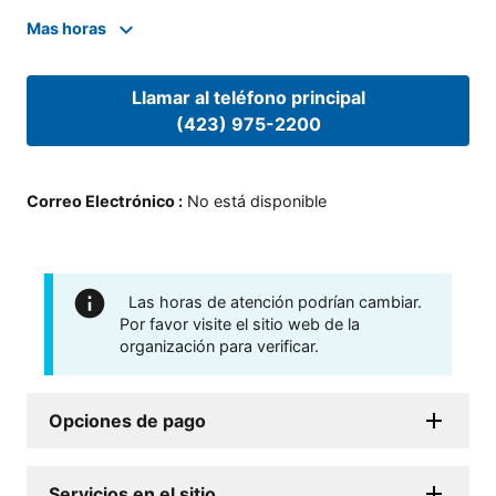
Mas horas
Llamar al teléfono principal
(423) 975-2200
Correo Electrónico
:
No está disponible
Las horas de atención podrían cambiar.
Por favor visite el sitio web de la
organización para verificar.
Opciones de pago
Servicios en el sitio