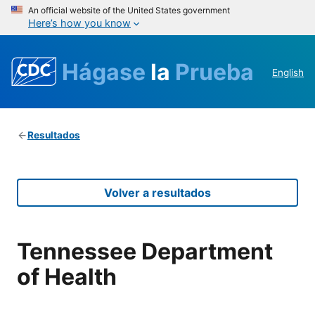
An official website of the United States government
Here’s how you know
Hágase
la
Prueba
English
Resultados
Volver a resultados
Tennessee Department
of Health