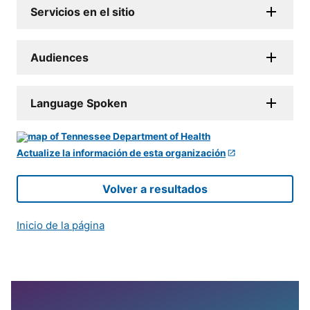
Servicios en el sitio
Audiences
Language Spoken
Actualize la información de esta organización
Volver a resultados
Inicio de la página