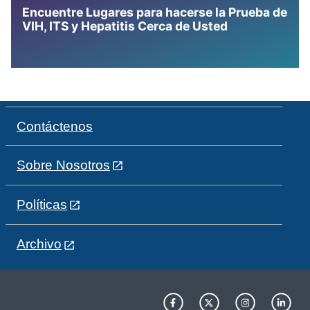
Encuentre Lugares para hacerse la Prueba de
VIH, ITS y Hepatitis Cerca de Usted
Contáctenos
Sobre Nosotros
Políticas
Archivo