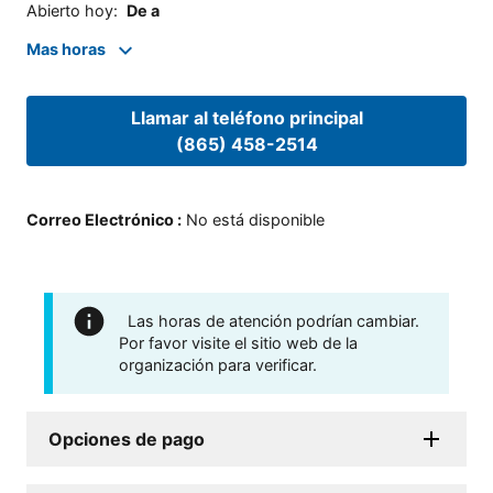
Abierto hoy
:
De a
Mas horas
Llamar al teléfono principal
(865) 458-2514
Correo Electrónico
:
No está disponible
Las horas de atención podrían cambiar.
Por favor visite el sitio web de la
organización para verificar.
Opciones de pago