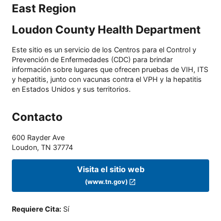
East Region
Loudon County Health Department
Este sitio es un servicio de los Centros para el Control y
Prevención de Enfermedades (CDC) para brindar
información sobre lugares que ofrecen pruebas de VIH, ITS
y hepatitis, junto con vacunas contra el VPH y la hepatitis
en Estados Unidos y sus territorios.
Contacto
600 Rayder Ave
Loudon
,
TN
37774
Visita el sitio web
(www.tn.gov)
Requiere Cita
:
Sí