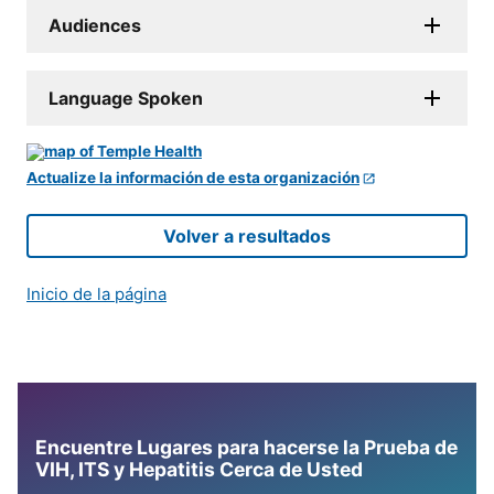
Audiences
Language Spoken
Actualize la información de esta organización
Volver a resultados
Inicio de la página
Encuentre Lugares para hacerse la Prueba de
VIH, ITS y Hepatitis Cerca de Usted