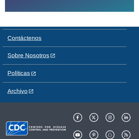
Contáctenos
Sobre Nosotros
Políticas
Archivo