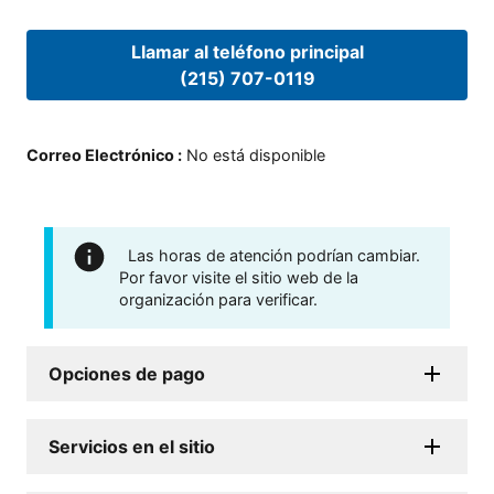
Llamar al teléfono principal
(215) 707-0119
Correo Electrónico
:
No está disponible
Las horas de atención podrían cambiar.
Por favor visite el sitio web de la
organización para verificar.
Opciones de pago
Servicios en el sitio