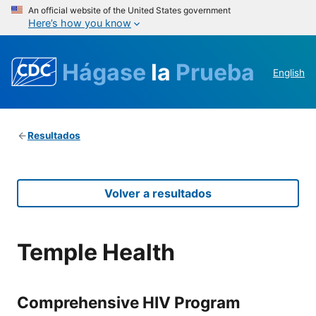
An official website of the United States government
Here’s how you know
Hágase
la
Prueba
English
Resultados
Volver a resultados
Temple Health
Comprehensive HIV Program