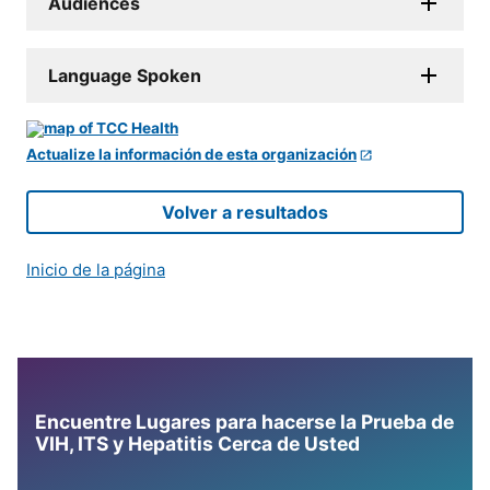
Audiences
Language Spoken
Actualize la información de esta organización
Volver a resultados
Inicio de la página
Encuentre Lugares para hacerse la Prueba de
VIH, ITS y Hepatitis Cerca de Usted