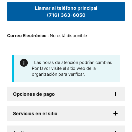
Llamar al teléfono principal
(716) 363-6050
Correo Electrónico
:
No está disponible
Las horas de atención podrían cambiar.
Por favor visite el sitio web de la
organización para verificar.
Opciones de pago
Servicios en el sitio