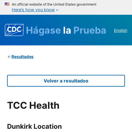
An official website of the United States government
Here’s how you know
Hágase
la
Prueba
English
Resultados
Volver a resultados
TCC Health
Dunkirk Location