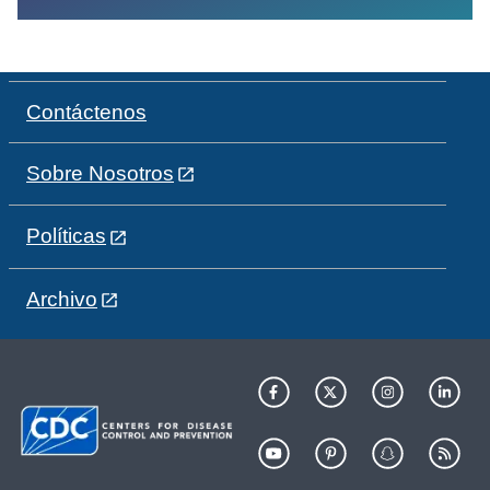
Contáctenos
Sobre Nosotros
Políticas
Archivo