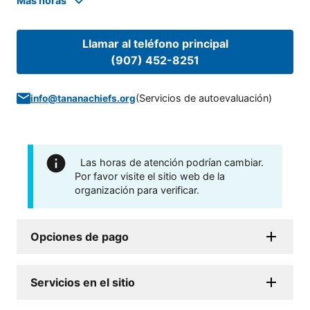
Mas horas
Llamar al teléfono principal
(907) 452-8251
(
Servicios de autoevaluación
)
info@tananachiefs.org
Las horas de atención podrían cambiar.
Por favor visite el sitio web de la
organización para verificar.
Opciones de pago
Servicios en el sitio