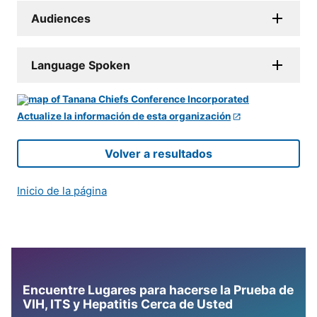
Audiences
Language Spoken
Actualize la información de esta organización
Volver a resultados
Inicio de la página
Encuentre Lugares para hacerse la Prueba de
VIH, ITS y Hepatitis Cerca de Usted