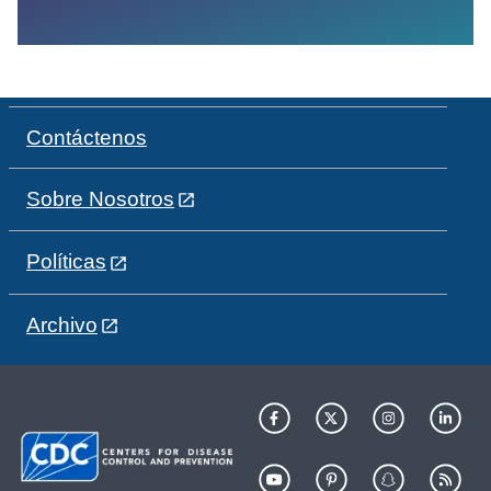
Contáctenos
Sobre Nosotros
Políticas
Archivo