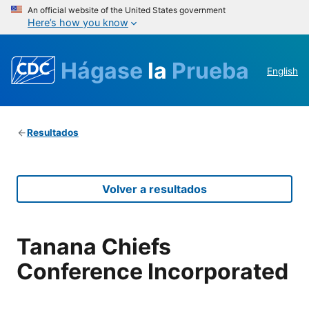
An official website of the United States government
Here’s how you know
Hágase
la
Prueba
English
Resultados
Volver a resultados
Tanana Chiefs
Conference Incorporated