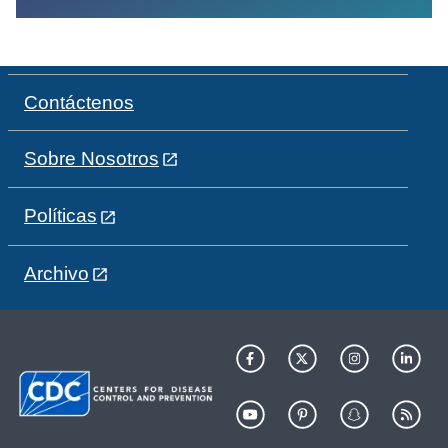
Contáctenos
Sobre Nosotros
Políticas
Archivo