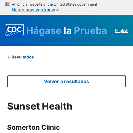
An official website of the United States government
Here’s how you know
Hágase
la
Prueba
English
Resultados
Volver a resultados
Sunset Health
Somerton Clinic