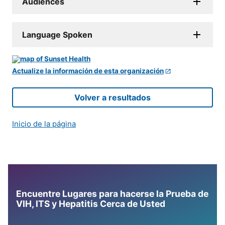
Audiences
Language Spoken
Actualize la información de esta organización
Volver a resultados
Inicio de la página
Encuentre Lugares para hacerse la Prueba de
VIH, ITS y Hepatitis Cerca de Usted