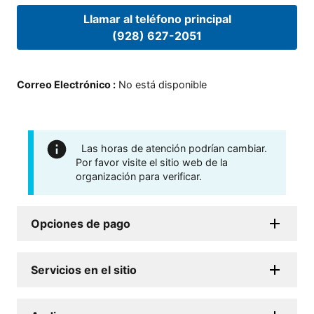
Llamar al teléfono principal
(928) 627-2051
Correo Electrónico
:
No está disponible
Las horas de atención podrían cambiar.
Por favor visite el sitio web de la
organización para verificar.
Opciones de pago
Servicios en el sitio