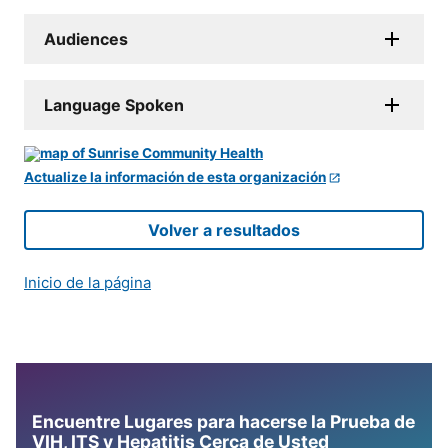
Audiences
Language Spoken
Actualize la información de esta organización
Volver a resultados
Inicio de la página
Encuentre Lugares para hacerse la Prueba de
VIH, ITS y Hepatitis Cerca de Usted