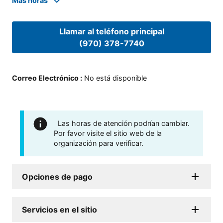
Mas horas
Llamar al teléfono principal
(970) 378-7740
Correo Electrónico
:
No está disponible
Las horas de atención podrían cambiar.
Por favor visite el sitio web de la
organización para verificar.
Opciones de pago
Servicios en el sitio