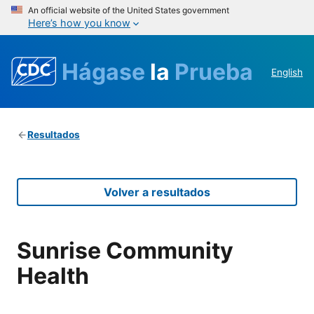
An official website of the United States government
Here’s how you know
Hágase
la
Prueba
English
Resultados
Volver a resultados
Sunrise Community
Health