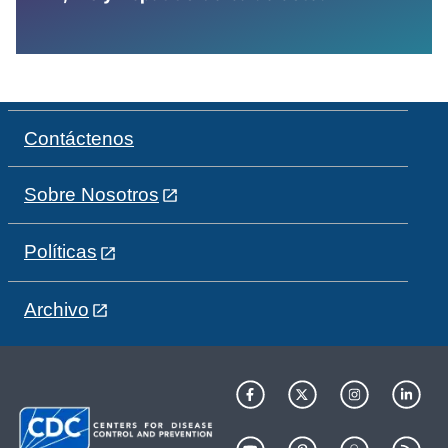
Contáctenos
Sobre Nosotros
Políticas
Archivo