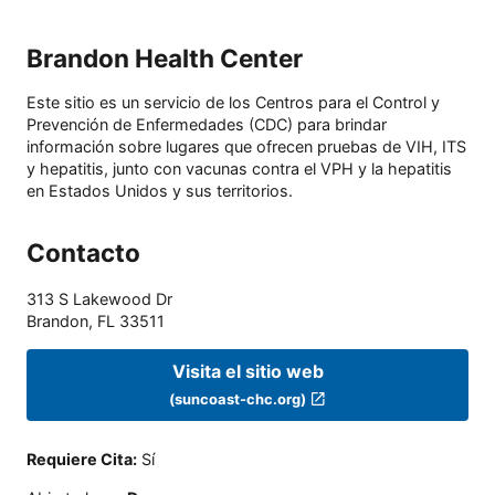
Brandon Health Center
Este sitio es un servicio de los Centros para el Control y
Prevención de Enfermedades (CDC) para brindar
información sobre lugares que ofrecen pruebas de VIH, ITS
y hepatitis, junto con vacunas contra el VPH y la hepatitis
en Estados Unidos y sus territorios.
Contacto
313 S Lakewood Dr
Brandon
,
FL
33511
Visita el sitio web
(suncoast-chc.org)
Requiere Cita
:
Sí