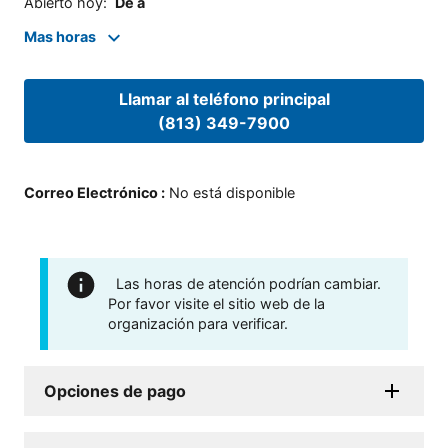
Abierto hoy
:
De a
Mas horas
Llamar al teléfono principal
(813) 349-7900
Correo Electrónico
:
No está disponible
Las horas de atención podrían cambiar.
Por favor visite el sitio web de la
organización para verificar.
Opciones de pago