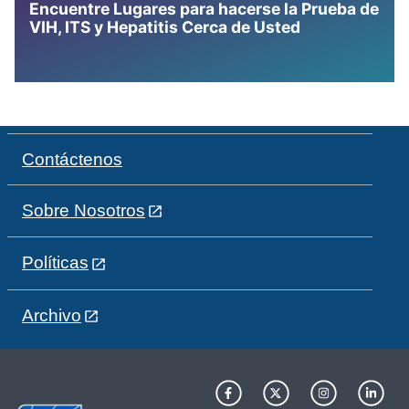
Encuentre Lugares para hacerse la Prueba de
VIH, ITS y Hepatitis Cerca de Usted
Contáctenos
Sobre Nosotros
Políticas
Archivo