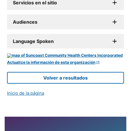
Servicios en el sitio
Audiences
Language Spoken
Actualize la información de esta organización
Volver a resultados
Inicio de la página