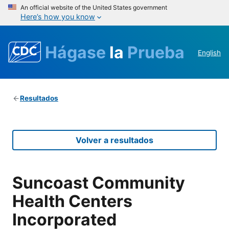
An official website of the United States government
Here’s how you know
Hágase
la
Prueba
English
Resultados
Volver a resultados
Suncoast Community
Health Centers
Incorporated