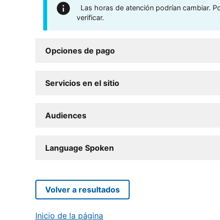
Las horas de atención podrían cambiar. Por
verificar.
Opciones de pago
Servicios en el sitio
Audiences
Language Spoken
Volver a resultados
Inicio de la página