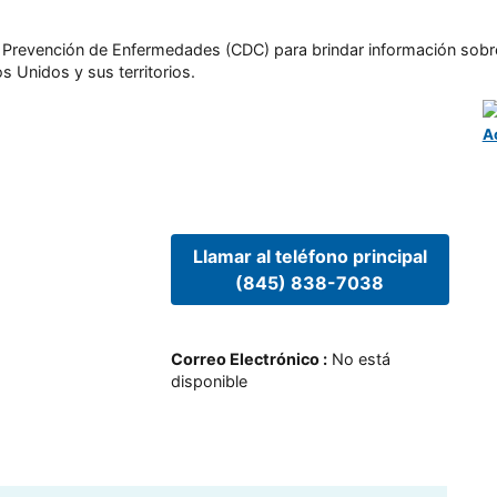
l y Prevención de Enfermedades (CDC) para brindar información sobr
s Unidos y sus territorios.
A
Llamar al teléfono principal
(845) 838-7038
Correo Electrónico
:
No está
disponible