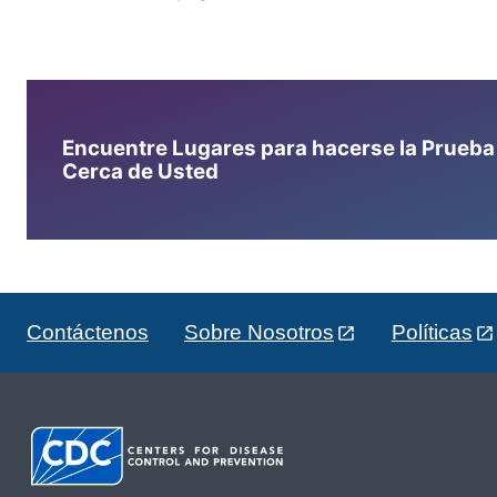
Encuentre Lugares para hacerse la Prueba d
Cerca de Usted
Contáctenos
Sobre Nosotros
Políticas