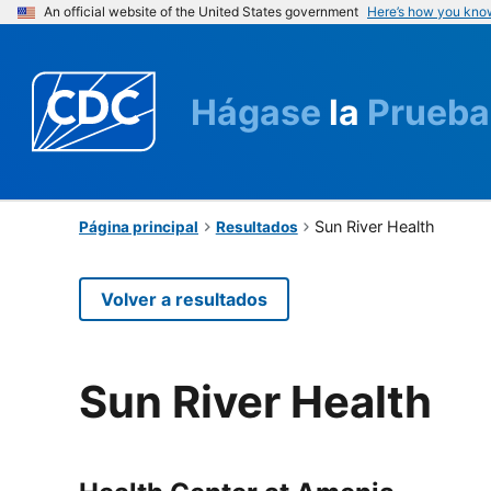
An official website of the United States government
Here’s how you kno
Hágase
la
Prueba
Sun River Health
Página principal
Resultados
Volver a resultados
Sun River Health