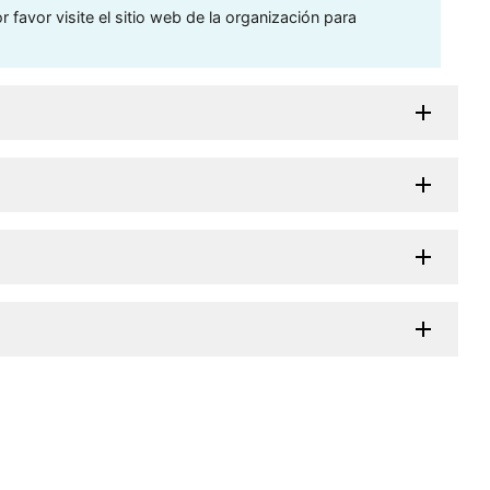
 favor visite el sitio web de la organización para