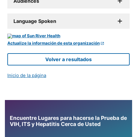
Audiences
Language Spoken
Actualize la información de esta organización
Volver a resultados
Inicio de la página
Encuentre Lugares para hacerse la Prueba de
VIH, ITS y Hepatitis Cerca de Usted