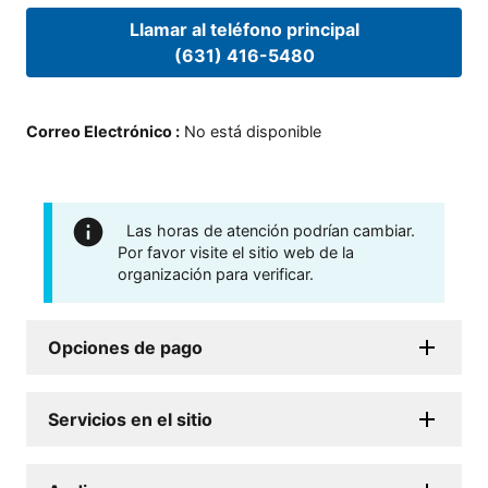
Llamar al teléfono principal
(631) 416-5480
Correo Electrónico
:
No está disponible
Las horas de atención podrían cambiar.
Por favor visite el sitio web de la
organización para verificar.
Opciones de pago
Servicios en el sitio