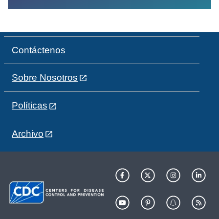
Contáctenos
Sobre Nosotros
Políticas
Archivo