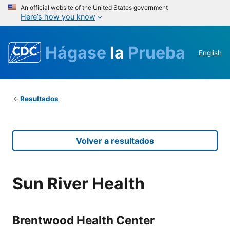
An official website of the United States government
Here’s how you know
Hágase
la
Prueba
English
Resultados
Volver a resultados
Sun River Health
Brentwood Health Center