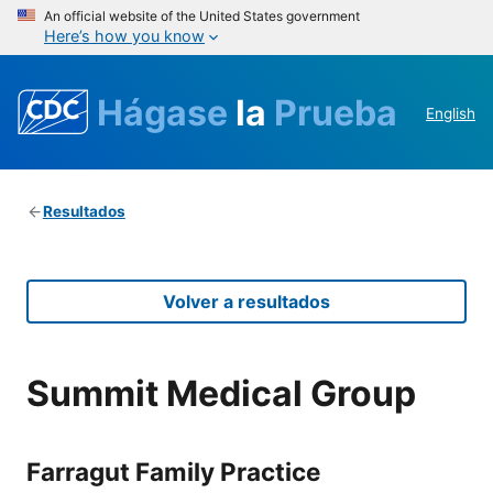
An official website of the United States government
Here’s how you know
Hágase
la
Prueba
English
Resultados
Volver a resultados
Summit Medical Group
Farragut Family Practice