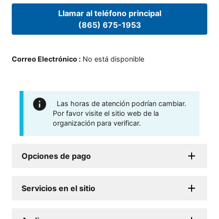
Llamar al teléfono principal
(865) 675-1953
Correo Electrónico
:
No está disponible
Las horas de atención podrían cambiar.
Por favor visite el sitio web de la
organización para verificar.
Opciones de pago
Servicios en el sitio