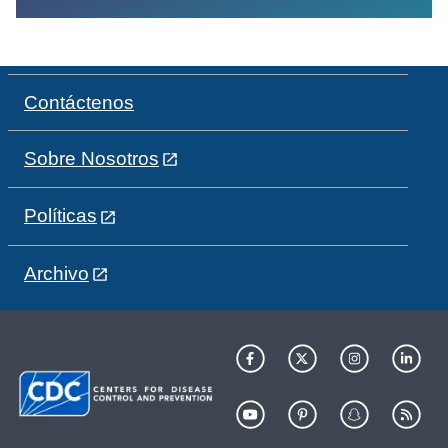
Contáctenos
Sobre Nosotros
Políticas
Archivo