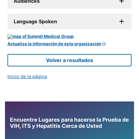
Audiences
Language Spoken
Actualize la información de esta organización
Volver a resultados
Inicio de la página
Encuentre Lugares para hacerse la Prueba de
VIH, ITS y Hepatitis Cerca de Usted