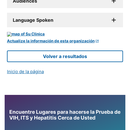
Audiences
Language Spoken
Actualize la información de esta organización
Volver a resultados
Inicio de la página
Encuentre Lugares para hacerse la Prueba de
VIH, ITS y Hepatitis Cerca de Usted