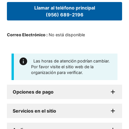
Llamar al teléfono principal
(956) 689-2196
Correo Electrónico
:
No está disponible
Las horas de atención podrían cambiar.
Por favor visite el sitio web de la
organización para verificar.
Opciones de pago
Servicios en el sitio