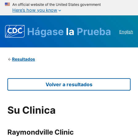
An official website of the United States government
Here’s how you know
Hágase
la
Prueba
English
Resultados
Volver a resultados
Su Clinica
Raymondville Clinic