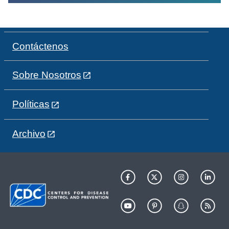
Contáctenos
Sobre Nosotros
Políticas
Archivo