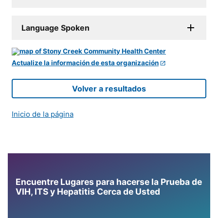
Language Spoken
Actualize la información de esta organización
Volver a resultados
Inicio de la página
Encuentre Lugares para hacerse la Prueba de
VIH, ITS y Hepatitis Cerca de Usted