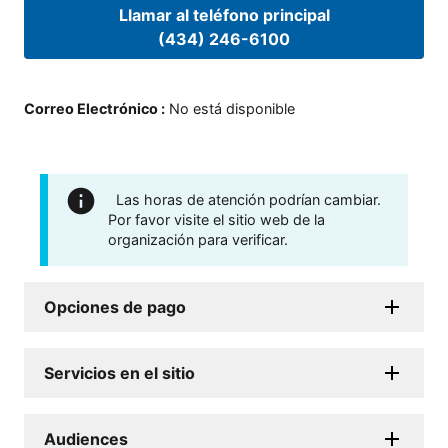
Llamar al teléfono principal
(434) 246-6100
Correo Electrónico
:
No está disponible
Las horas de atención podrían cambiar.
Por favor visite el sitio web de la
organización para verificar.
Opciones de pago
Servicios en el sitio
Audiences