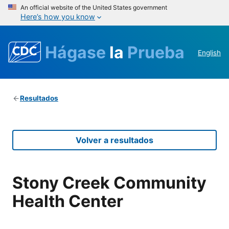
An official website of the United States government
Here’s how you know
Hágase
la
Prueba
English
Resultados
Volver a resultados
Stony Creek Community
Health Center