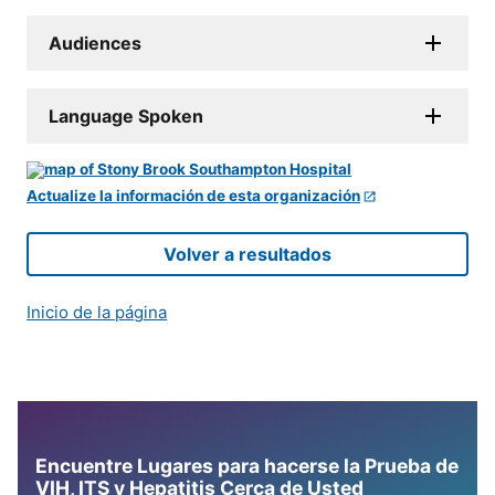
Audiences
Language Spoken
Actualize la información de esta organización
Volver a resultados
Inicio de la página
Encuentre Lugares para hacerse la Prueba de
VIH, ITS y Hepatitis Cerca de Usted