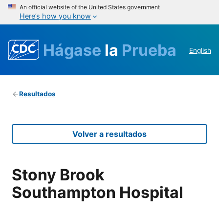
An official website of the United States government
Here’s how you know
Hágase
la
Prueba
English
Resultados
Volver a resultados
Stony Brook
Southampton Hospital