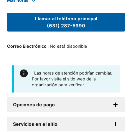
Mas horas
Llamar al teléfono principal
(631) 287-5990
Correo Electrónico
:
No está disponible
Las horas de atención podrían cambiar.
Por favor visite el sitio web de la
organización para verificar.
Opciones de pago
Servicios en el sitio