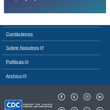
Contáctenos
Sobre Nosotros
Políticas
Archivo