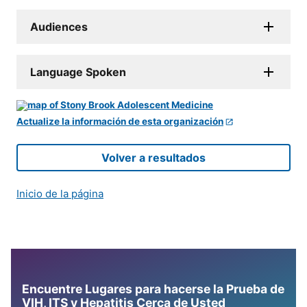
Audiences
Language Spoken
Actualize la información de esta organización
Volver a resultados
Inicio de la página
Encuentre Lugares para hacerse la Prueba de
VIH, ITS y Hepatitis Cerca de Usted