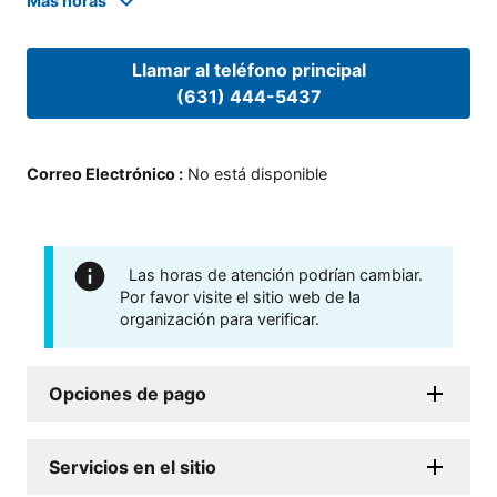
Mas horas
Llamar al teléfono principal
(631) 444-5437
Correo Electrónico
:
No está disponible
Las horas de atención podrían cambiar.
Por favor visite el sitio web de la
organización para verificar.
Opciones de pago
Servicios en el sitio