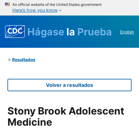
An official website of the United States government
Here’s how you know
Hágase
la
Prueba
English
Resultados
Volver a resultados
Stony Brook Adolescent
Medicine