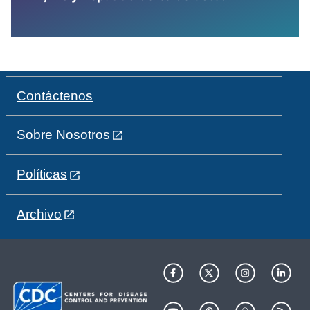
Contáctenos
Sobre Nosotros
Políticas
Archivo