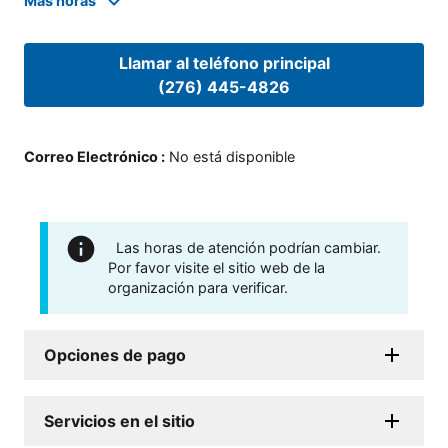
Mas horas
Llamar al teléfono principal
(276) 445-4826
Correo Electrónico
:
No está disponible
Las horas de atención podrían cambiar.
Por favor visite el sitio web de la
organización para verificar.
Opciones de pago
Servicios en el sitio