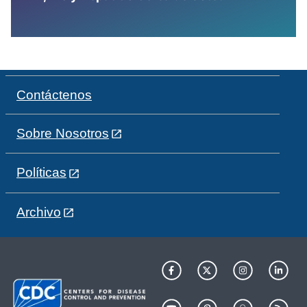
Contáctenos
Sobre Nosotros
Políticas
Archivo