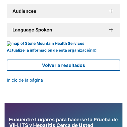
Audiences
Language Spoken
Actualize la información de esta organización
Volver a resultados
Inicio de la página
Encuentre Lugares para hacerse la Prueba de
VIH, ITS y Hepatitis Cerca de Usted