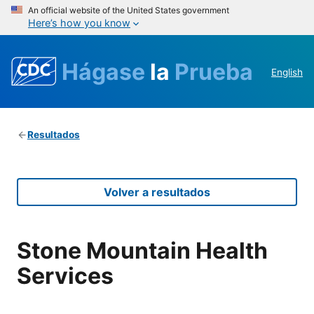
An official website of the United States government
Here’s how you know
Hágase
la
Prueba
English
Resultados
Volver a resultados
Stone Mountain Health
Services