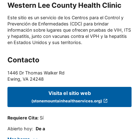
Western Lee County Health Clinic
Este sitio es un servicio de los Centros para el Control y
Prevención de Enfermedades (CDC) para brindar
información sobre lugares que ofrecen pruebas de VIH, ITS
y hepatitis, junto con vacunas contra el VPH y la hepatitis
en Estados Unidos y sus territorios.
Contacto
1446 Dr Thomas Walker Rd
Ewing
,
VA
24248
Visita el sitio web
(stonemountainhealthservices.org)
Requiere Cita
:
Sí
Abierto hoy
:
De a