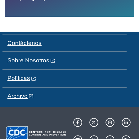
Contáctenos
Sobre Nosotros
Políticas
Archivo