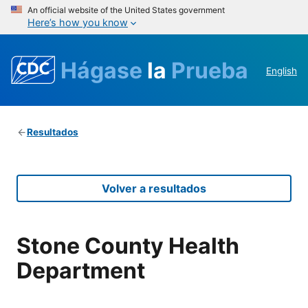
An official website of the United States government
Here’s how you know
Hágase
la
Prueba
English
Resultados
Volver a resultados
Stone County Health
Department