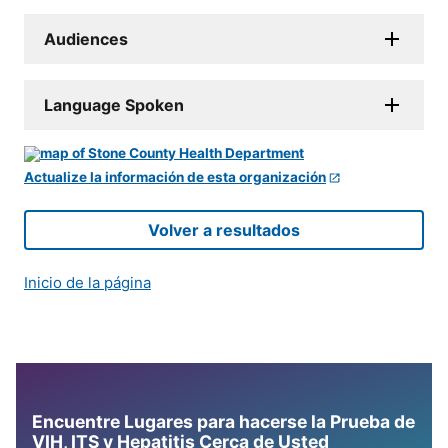
Audiences
Language Spoken
Actualize la información de esta organización
Volver a resultados
Inicio de la página
Encuentre Lugares para hacerse la Prueba de
VIH, ITS y Hepatitis Cerca de Usted