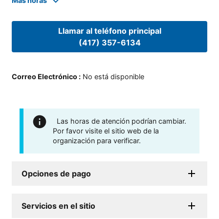
Mas horas
Llamar al teléfono principal
(417) 357-6134
Correo Electrónico
:
No está disponible
Las horas de atención podrían cambiar.
Por favor visite el sitio web de la
organización para verificar.
Opciones de pago
Servicios en el sitio