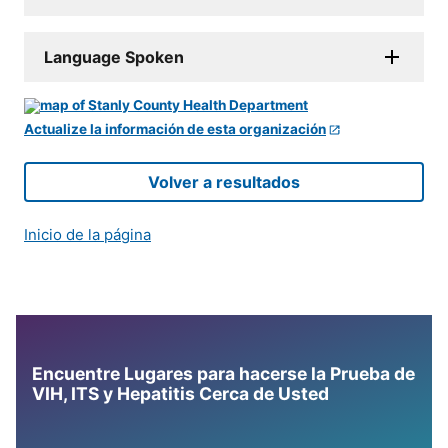
Language Spoken
Actualize la información de esta organización
Volver a resultados
Inicio de la página
Encuentre Lugares para hacerse la Prueba de
VIH, ITS y Hepatitis Cerca de Usted