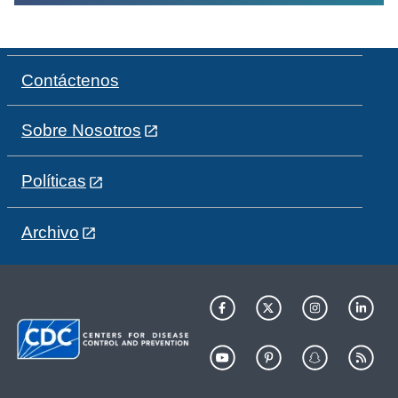
Contáctenos
Sobre Nosotros
Políticas
Archivo