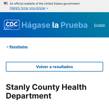
An official website of the United States government
Here’s how you know
Hágase
la
Prueba
English
Resultados
Volver a resultados
Stanly County Health
Department