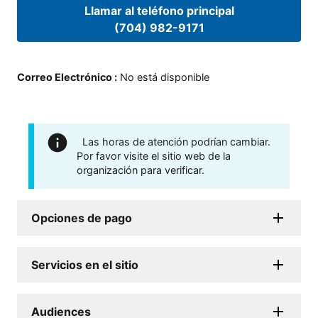
Llamar al teléfono principal
(704) 982-9171
Correo Electrónico
:
No está disponible
Las horas de atención podrían cambiar.
Por favor visite el sitio web de la
organización para verificar.
Opciones de pago
Servicios en el sitio
Audiences