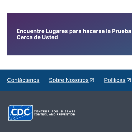
Encuentre Lugares para hacerse la Prueba d
Cerca de Usted
Contáctenos
Sobre Nosotros
Políticas