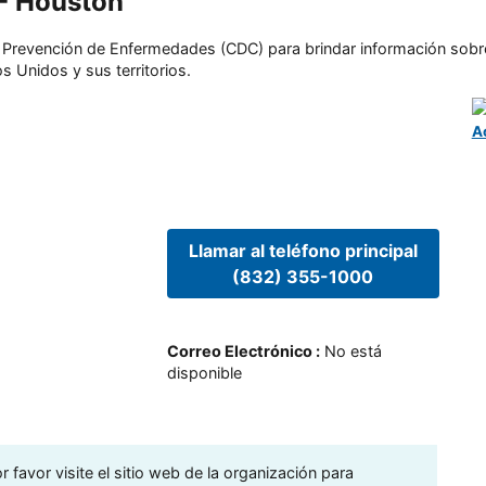
 - Houston
l y Prevención de Enfermedades (CDC) para brindar información sobr
s Unidos y sus territorios.
A
Llamar al teléfono principal
(832) 355-1000
Correo Electrónico
:
No está
disponible
 favor visite el sitio web de la organización para