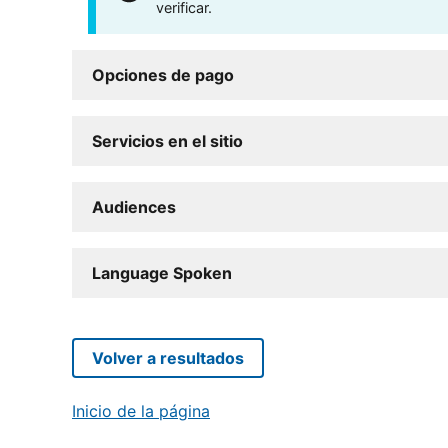
verificar.
Opciones de pago
Servicios en el sitio
Audiences
Language Spoken
Volver a resultados
Inicio de la página