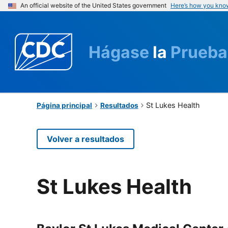
An official website of the United States government
Here’s how you kno
Hágase
la
Prueba
St Lukes Health
Página principal
Resultados
Volver a resultados
St Lukes Health