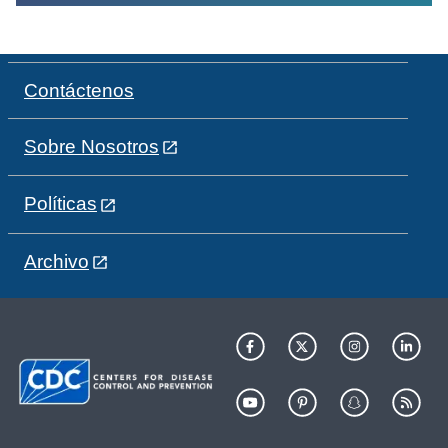
Contáctenos
Sobre Nosotros
Políticas
Archivo