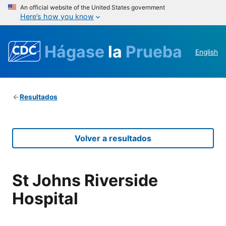
An official website of the United States government
Here’s how you know
Hágase
la
Prueba
English
Resultados
Volver a resultados
St Johns Riverside
Hospital