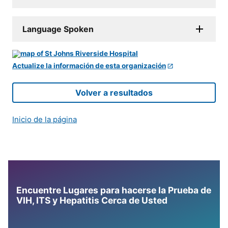
Language Spoken
Actualize la información de esta organización
Volver a resultados
Inicio de la página
Encuentre Lugares para hacerse la Prueba de
VIH, ITS y Hepatitis Cerca de Usted