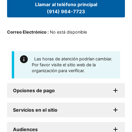
Llamar al teléfono principal
(914) 964-7723
Correo Electrónico
:
No está disponible
Las horas de atención podrían cambiar.
Por favor visite el sitio web de la
organización para verificar.
Opciones de pago
Servicios en el sitio
Audiences