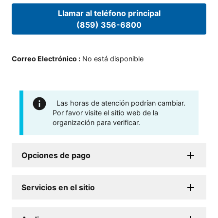
Llamar al teléfono principal
(859) 356-6800
Correo Electrónico
:
No está disponible
Las horas de atención podrían cambiar.
Por favor visite el sitio web de la
organización para verificar.
Opciones de pago
Servicios en el sitio