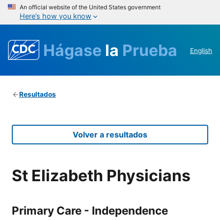
An official website of the United States government
Here’s how you know
Hágase
la
Prueba
English
Resultados
Volver a resultados
St Elizabeth Physicians
Primary Care - Independence