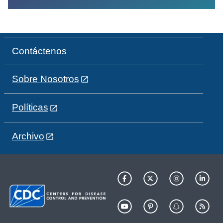
Contáctenos
Sobre Nosotros
Políticas
Archivo