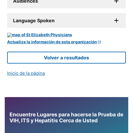
Audiences
Language Spoken
Actualize la información de esta organización
Volver a resultados
Inicio de la página
Encuentre Lugares para hacerse la Prueba de
VIH, ITS y Hepatitis Cerca de Usted