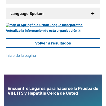
Language Spoken
Actualize la información de esta organización
Volver a resultados
Inicio de la página
Encuentre Lugares para hacerse la Prueba de
VIH, ITS y Hepatitis Cerca de Usted