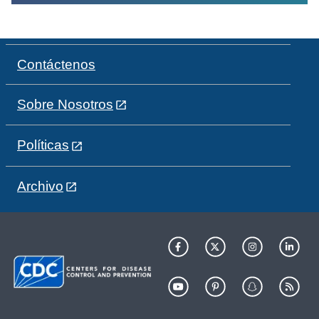
Contáctenos
Sobre Nosotros
Políticas
Archivo