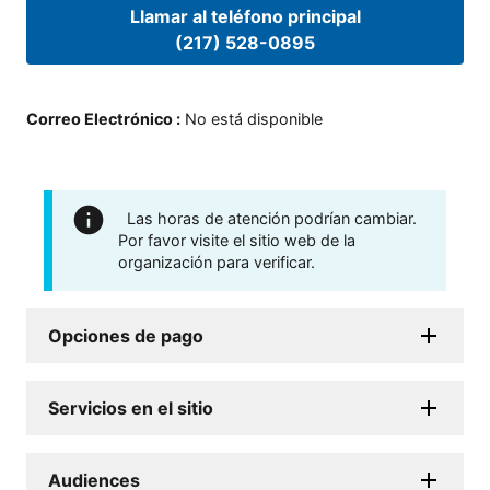
Llamar al teléfono principal
(217) 528-0895
Correo Electrónico
:
No está disponible
Las horas de atención podrían cambiar.
Por favor visite el sitio web de la
organización para verificar.
Opciones de pago
Servicios en el sitio
Audiences