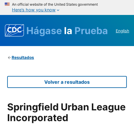
An official website of the United States government
Here’s how you know
Hágase
la
Prueba
English
Resultados
Volver a resultados
Springfield Urban League
Incorporated